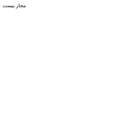
مجاز نیست