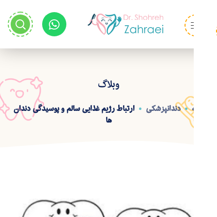
وبلاگ
خانه
دندانپزشکی
ارتباط رژیم غذایی سالم و پوسیدگی دندان
ها