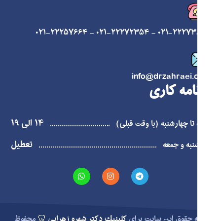
۰۲۱-۲۲۲۵۷۶۶۴
-
۰۲۱-۲۲۲۷۲۳۵۴
-
۰۲۱-۲۲۲۷۳۸۲۶
info@drzahraei.com
برنامه کاری
۱۴ الی ۱۹
شنبه تا چهارشنبه (با وقت قبلی)
تعطیل
پنجشنبه و جمعه
کلیه حقوق این سایت برای
كلينيك دكتر شهره زهرایی 🦷
محفوظ