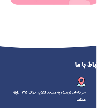
ارتباط با ما
میرداماد، نرسیده به مسجد الغدیر، پلاک ۱۲۵، طبقه
همکف