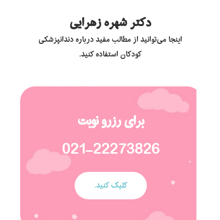
دکتر شهره زهرایی
اینجا می‌توانید از مطالب مفید درباره دندانپزشکی
کودکان استفاده کنید.
برای رزرو نوبت
021-22273826
کلیک کنید.