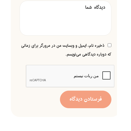
ذخیره نام، ایمیل و وبسایت من در مرورگر برای زمانی
که دوباره دیدگاهی می‌نویسم.