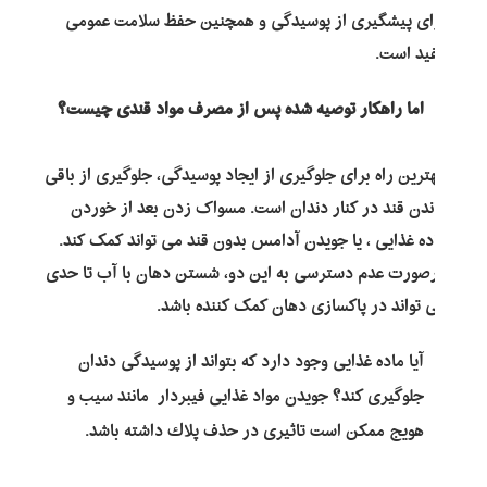
برای پیشگیری از پوسیدگی و همچنین حفظ سلامت عمومی
مفید است.
اما راهکار توصیه شده پس از مصرف مواد قندی چیست؟
بهترین راه برای جلوگیری از ایجاد پوسیدگی، جلوگیری از باقی
ماندن قند در کنار دندان است. مسواک زدن بعد از خوردن
ماده غذایی ، یا جویدن آدامس بدون قند می تواند کمک کند.
درصورت عدم دسترسی به این دو، شستن دهان با آب تا حدی
می تواند در پاکسازی دهان کمک کننده باشد.
آیا ماده غذایی وجود دارد که بتواند از پوسیدگی دندان
جلوگیری کند؟ جویدن مواد غذایی فیبردار مانند سیب و
هویج ممكن است تاثیری در حذف پلاك داشته باشد.