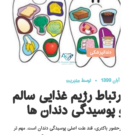
دندانپزشکی
2 آبان 1399
توسط
مدیریت
ارتباط رژیم غذایی سالم
و پوسیدگی دندان ها
درحضور باکتری، قند علت اصلی پوسیدگی دندان است. مهم تر