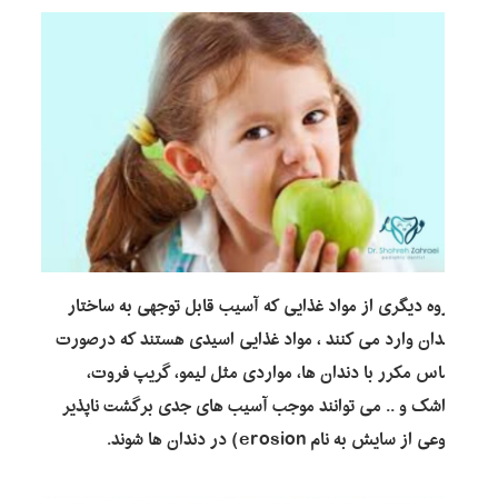
گروه دیگری از مواد غذایی که آسیب قابل توجهی به ساختار
دندان وارد می کنند ، مواد غذایی اسیدی هستند که درصورت
تماس مکرر با دندان ها، مواردی مثل لیمو، گریپ فروت،
لواشک و .. می توانند موجب آسیب های جدی برگشت ناپذیر
(نوعی از سایش به نام erosion) در دندان ها شوند.