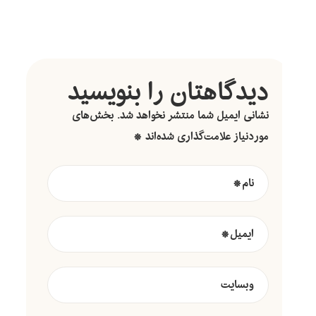
دیدگاهتان را بنویسید
نشانی ایمیل شما منتشر نخواهد شد.
بخش‌های
موردنیاز علامت‌گذاری شده‌اند
*