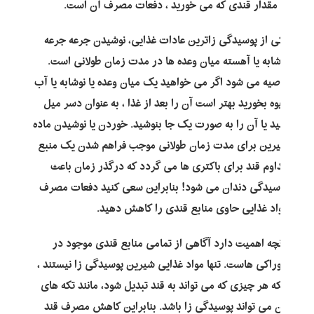
از مقدار قندی که می خورید ، دفعات مصرف آن است.
یکی از پوسیدگی زاترین عادات غذایی، نوشیدن جرعه جرعه
نوشابه یا آهسته میان وعده ها در مدت زمان طولانی است.
توصیه می شود اگر می خواهید یک میان وعده یا نوشابه یا آب
میوه بخورید بهتر است آن را بعد از غذا ، به عنوان دسر میل
کنید یا آن را به صورت یک جا بنوشید. خوردن یا نوشیدن ماده
شیرین برای مدت زمان طولانی موجب فراهم شدن یک منبع
مداوم قند برای باکتری ها می گردد که درگذر زمان باعث
پوسیدگی دندان می شود! بنابراین سعی کنید دفعات مصرف
مواد غذایی حاوی منابع قندی را کاهش دهید.
آنچه اهمیت دارد آگاهی از تمامی منابع قندی موجود در
خوراکی هاست. تنها مواد غذایی شیرین پوسیدگی زا نیستند ،
بلکه هر چیزی که می تواند به قند تبدیل شود، مانند تکه های
نان می تواند پوسیدگی زا باشد. بنابراین کاهش مصرف قند