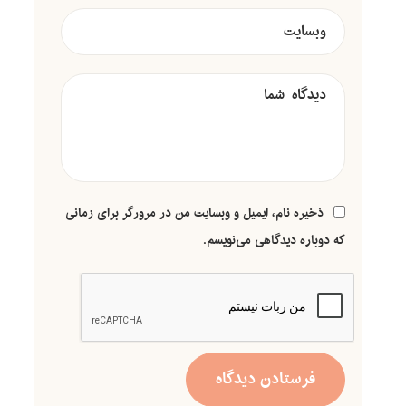
ذخیره نام، ایمیل و وبسایت من در مرورگر برای زمانی
که دوباره دیدگاهی می‌نویسم.