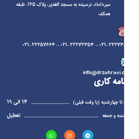
میرداماد، نرسیده به مسجد الغدیر، پلاک ۱۲۵، طبقه
همکف
۰۲۱-۲۲۲۵۷۶۶۴
-
۰۲۱-۲۲۲۷۲۳۵۴
-
۰۲۱-۲۲۲۷۳۸۲۶
info@drzahraei.com
برنامه کاری
۱۴ الی ۱۹
شنبه تا چهارشنبه (با وقت قبلی)
تعطیل
پنجشنبه و جمعه