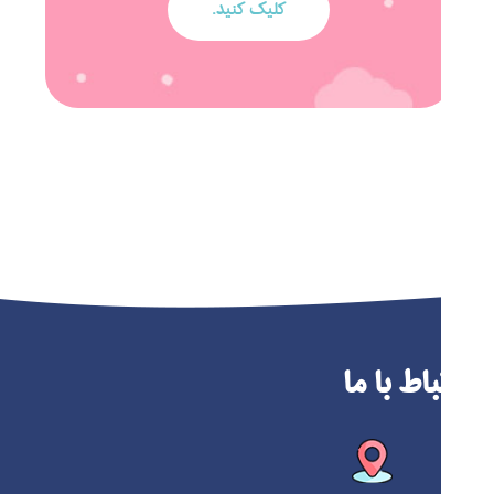
کلیک کنید.
ارتباط با ما