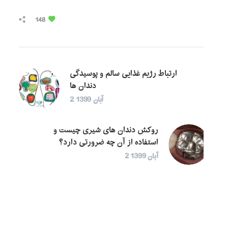
148
ارتباط رژیم غذایی سالم و پوسیدگی
دندان ها
2 آبان 1399
روکش دندان های شیری چیست و
استفاده از آن چه ضرورتی دارد؟
2 آبان 1399