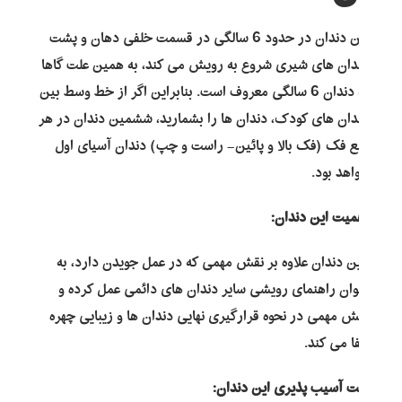
این دندان در حدود 6 سالگی در قسمت خلفی دهان و پشت
دندان های شیری شروع به رویش می کند، به همین علت گاها
به دندان 6 سالگی معروف است. بنابراین اگر از خط وسط بین
دندان های کودک، دندان ها را بشمارید، ششمین دندان در هر
ربع فک (فک بالا و پائین- راست و چپ) دندان آسیای اول
خواهد بود.
اهمیت این دندان:
این دندان علاوه بر نقش مهمی که در عمل جویدن دارد، به
عنوان راهنمای رویشی سایر دندان های دائمی عمل کرده و
نقش مهمی در نحوه قرارگیری نهایی دندان ها و زیبایی چهره
ایفا می کند.
علت آسیب پذیری این دندان: