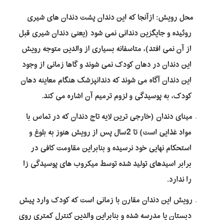
محل رویش: ازآنجا که این دندان پشت دندان های شیری
روئیده و جایگزین دندانی نمی شود (یعنی دندان شیری قبل
از آن نمی افتد)، متاسفانه بسیاری از والدین متوجه رویش
این دندان در دهان کودک نمی شوند و گاها زمانی از وجود
این دندان آگاه می شوند که دندانپزشک هنگام معاینه دهان
کودک، به پوسیدگی و لزوم ترمیم آن اشاره می کند.
مینای دندان (خارجی ترین لایه تاج دندان که در تماس با
مواد غذایی است) تا 2سال پس از رویش هنوز به بلوغ و
استحکام نهایی خود نرسیده و بنابراین مقاومت کافی در
برابر اسیدهای تولید شده توسط میکروب های پوسیدگی زا
را ندارد.
رویش این دندان مقارن با زمانی است که کودک وارد پیش
دبستان یا مدرسه شده و بنابراین والدین کنترل کمتری روی