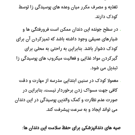
تغذیه و مصرف مکرر میان وعده های پوسیدگی زا توسط
کودک دارند.
در سطح جونده این دندان ممکن است فرورفتگی ها و
شیارهای عمیقی وجود داشته باشد که تمیزکردن آن برای
کودک دشوار باشد. بنابراین به راحتی به محلی برای
گیرکردن مواد غذایی و فعالیت میکروب های پوسیدگی زا
تبدیل می شود.
معمولا کودک در سنین ابتدایی مدرسه از مهارت و دقت
کافی جهت مسواک زدن برخوردار نیست، بنابراین در
صورت عدم نظارت و کمک والدین پوسیدگی در این دندان
می تواند ایجاد و به سرعت پیشرفت کند.
توصیه های دندانپزشکی برای حفظ سلامت این دندان ها
: