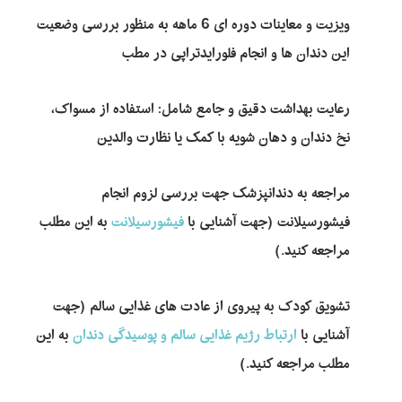
ویزیت و معاینات دوره ای 6 ماهه به منظور بررسی وضعیت
این دندان ها و انجام فلورایدتراپی در مطب
رعایت بهداشت دقیق و جامع شامل: استفاده از مسواک،
نخ دندان و دهان شویه با کمک یا نظارت والدین
مراجعه به دندانپزشک جهت بررسی لزوم انجام
فیشورسیلانت (جهت آشنایی با
فیشورسیلانت
به این مطلب
مراجعه کنید.)
تشویق کودک به پیروی از عادت های غذایی سالم (جهت
آشنایی با
ارتباط رژیم غذایی سالم و پوسیدگی دندان
به این
مطلب مراجعه کنید.)