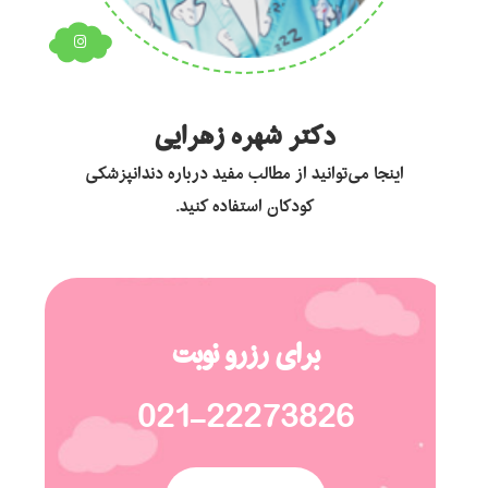
دکتر شهره زهرایی
اینجا می‌توانید از مطالب مفید درباره دندانپزشکی
کودکان استفاده کنید.
برای رزرو نوبت
021-22273826