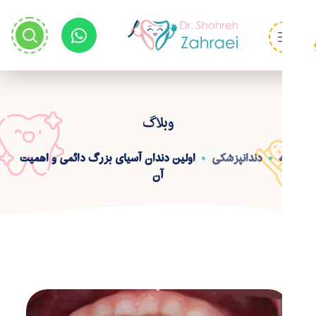
وبلاگ
خانه
دندانپزشکی
اولین دندان آسیای بزرگ دائمی و اهمیت
آن