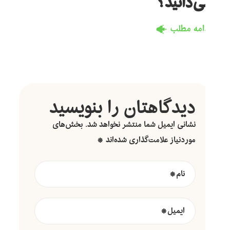
می‌دانید؟
ادامه مطلب
دیدگاهتان را بنویسید
نشانی ایمیل شما منتشر نخواهد شد.
بخش‌های
موردنیاز علامت‌گذاری شده‌اند
*